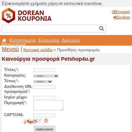
Εξοικονομήστε χρήματα χά
Καταστήματα
Εκπτώσ
Διαγωνισμοί
Μενού
|
Κεντρική σελίδα