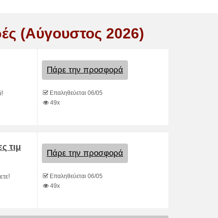
ές (Αύγουστος 2026)
Πάρε την προσφορά
Επαληθεύεται 06/05
i!
49x
ς τιμ
Πάρε την προσφορά
Επαληθεύεται 06/05
ετε!
49x