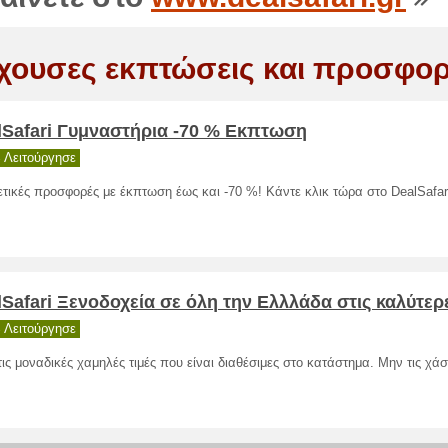
χουσες εκπτώσεις και προσφορ
lSafari Γυμναστήρια -70 % Εκπτωση
 Λειτούργησε
ετικές προσφορές με έκπτωση έως και -70 %! Κάντε κλικ τώρα στο DealSafar
Safari Ξενοδοχεία σε όλη την Ελλλάδα στις καλύτερε
 Λειτούργησε
τις μοναδικές χαμηλές τιμές που είναι διαθέσιμες στο κατάστημα. Μην τις χάσ