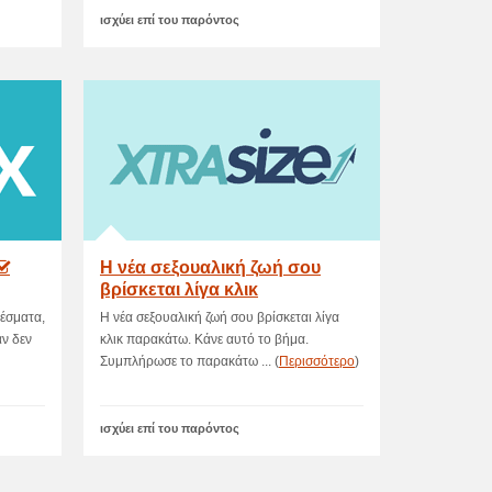
ισχύει επί του παρόντος
Η νέα σεξουαλική ζωή σου
βρίσκεται λίγα κλικ
παρακάτω
λέσματα,
Η νέα σεξουαλική ζωή σου βρίσκεται λίγα
αν δεν
κλικ παρακάτω. Kάνε αυτό το βήμα.
Συμπλήρωσε το παρακάτω ... (
Περισσότερο
)
ισχύει επί του παρόντος