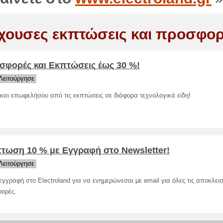
χουσες εκπτώσεις και προσφορ
σφορές και Εκπτώσεις έως 30 %!
Λειτούργησε
και επωφελήσου από τις εκπτώσεις σε διάφορα τεχνολογικά είδη!
τωση 10 % με Εγγραφή στο Newsletter!
Λειτούργησε
εγγραφή στο Electroland για να ενημερώνεσαι με email για όλες τις αποκλεισ
ορές.