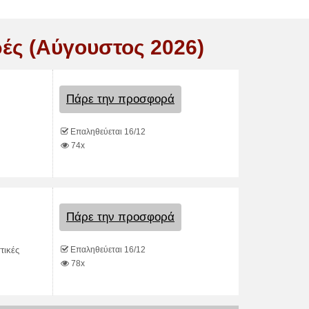
ές (Αύγουστος 2026)
Πάρε την προσφορά
Επαληθεύεται 16/12
74x
Πάρε την προσφορά
Επαληθεύεται 16/12
τικές
78x