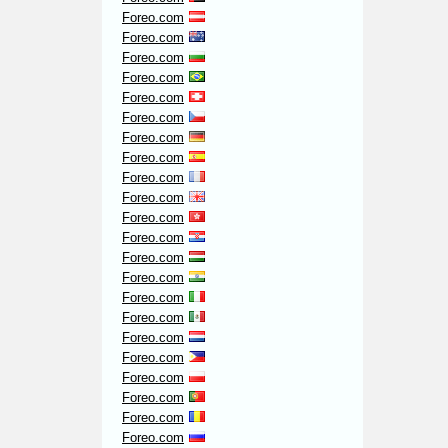
Foreo.com
Foreo.com
Foreo.com
Foreo.com
Foreo.com
Foreo.com
Foreo.com
Foreo.com
Foreo.com
Foreo.com
Foreo.com
Foreo.com
Foreo.com
Foreo.com
Foreo.com
Foreo.com
Foreo.com
Foreo.com
Foreo.com
Foreo.com
Foreo.com
Foreo.com