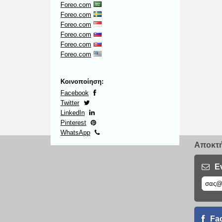
Foreo.com
Foreo.com
Foreo.com
Foreo.com
Foreo.com
Foreo.com
Κοινοποίηση:
Facebook
Twitter
LinkedIn
Pinterest
WhatsApp
Αποκτή
Ε
Fa