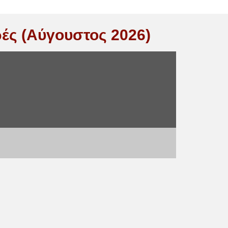
ές (Αύγουστος 2026)