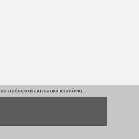
ιο πρόσφατα εκπτωτικά κουπόνια...