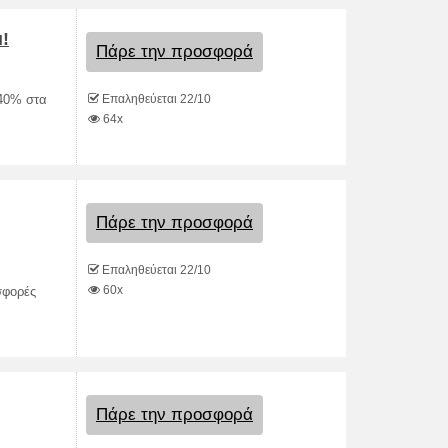
!
Πάρε την προσφορά
Επαληθεύεται 22/10
-40% στα
64x
Πάρε την προσφορά
Επαληθεύεται 22/10
60x
σφορές
Πάρε την προσφορά