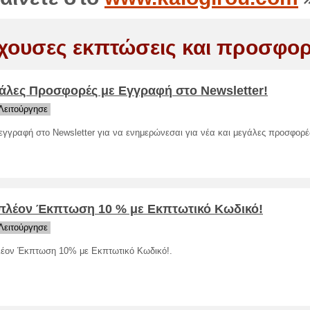
χουσες εκπτώσεις και προσφορ
άλες Προσφορές με Εγγραφή στο Newsletter!
Λειτούργησε
εγγραφή στο Newsletter για να ενημερώνεσαι για νέα και μεγάλες προσφορέ
πλέον Έκπτωση 10 % με Εκπτωτικό Κωδικό!
Λειτούργησε
έον Έκπτωση 10% με Εκπτωτικό Κωδικό!.