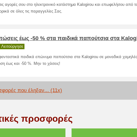
τις αγορές σου στο ηλεκτρονικό κατάστημα Kalogirou και επωφελήσου από 
ορικά σε όλες τις παραγγελίες Σας.
τώσεις έως -50 % στα παιδικά παπούτσια στα Kalog
 Λειτούργησε
φανταστικά παιδικά επώνυμα παπούτσια στα Kalogirou σε μοναδικά χαμηλές 
ση έως και -50 %. Μην το χάσεις!
φορές που έληξαν... (11x)
τικές προσφορές