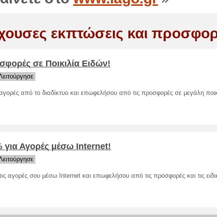
χουσες εκπτώσεις και προσφορ
σφορές σε Ποικιλία Ειδών!
Λειτούργησε
αγορές από το διαδίκτυο και επωφελήσου από τις προσφορές σε μεγάλη ποικ
!
 για Αγορές μέσω Internet!
Λειτούργησε
τις αγορές σου μέσω Internet και επωφελήσου από τις προσφορές και τις ειδικ