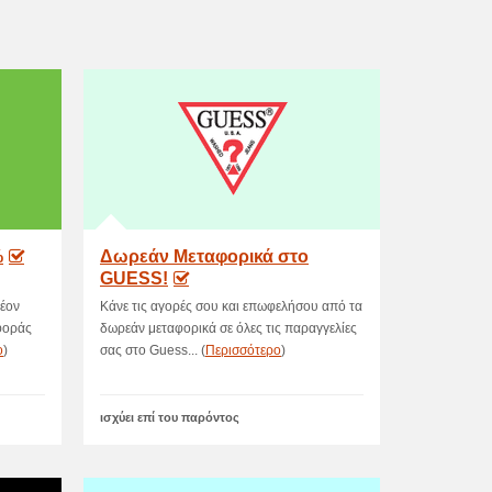
%
Δωρεάν Μεταφορικά στο
GUESS!
λέον
Κάνε τις αγορές σου και επωφελήσου από τα
φοράς
δωρεάν μεταφορικά σε όλες τις παραγγελίες
ο
)
σας στο Guess... (
Περισσότερο
)
ισχύει επί του παρόντος