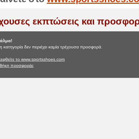
χουσες εκπτώσεις και προσφορ
άλμα!
η κατηγορία δεν περιέχει καμία τρέχουσα προσφορά.
εφθείτε το www.sportsshoes.com
θήκη προσφοράς