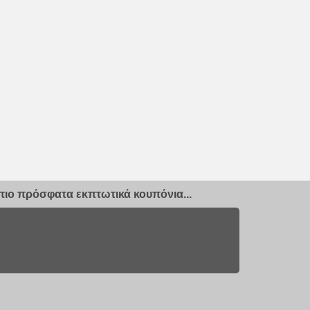
ιο πρόσφατα εκπτωτικά κουπόνια...