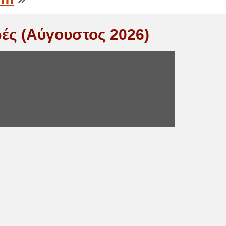
ές (Αύγουστος 2026)