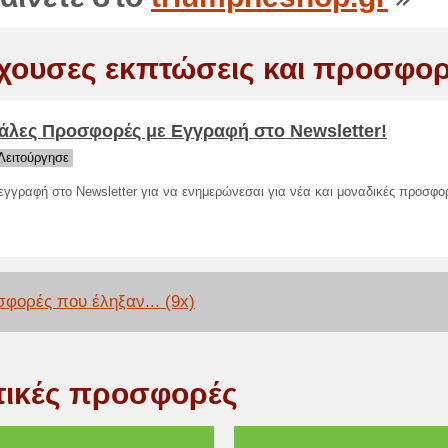
χουσες εκπτώσεις και προσφορ
άλες Προσφορές με Εγγραφή στο Newsletter!
Λειτούργησε
εγγραφή στο Newsletter για να ενημερώνεσαι για νέα και μοναδικές προσφορ
φορές που έληξαν... (9x)
τικές προσφορές