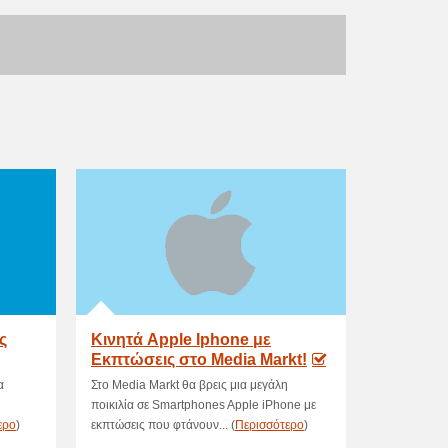
ς
Κινητά Apple Iphone με
Εκπτώσεις στο Media Markt!
α
Στο Media Markt θα βρεις μια μεγάλη
ποικιλία σε Smartphones Apple iPhone με
ερο
)
εκπτώσεις που φτάνουν... (
Περισσότερο
)